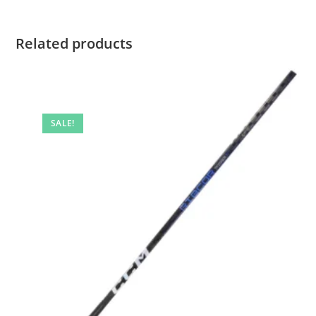
Related products
SALE!