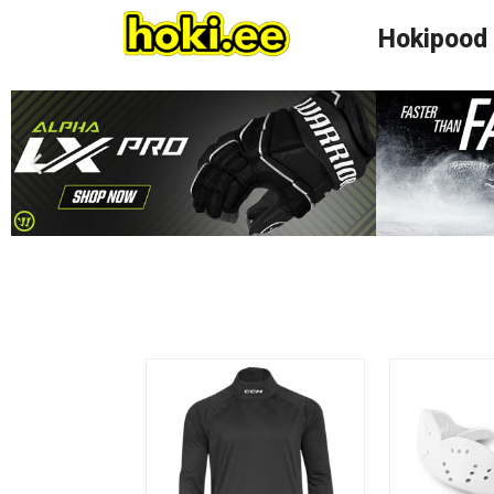
Hokipood