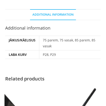
ADDITIONAL INFORMATION
Additional information
JÄIKUS/KÄELISUS
75 parem, 75 vasak, 85 parem, 85
vasak
LABA KURV
P28, P29
Related products