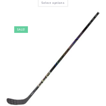
Select options
SALE!