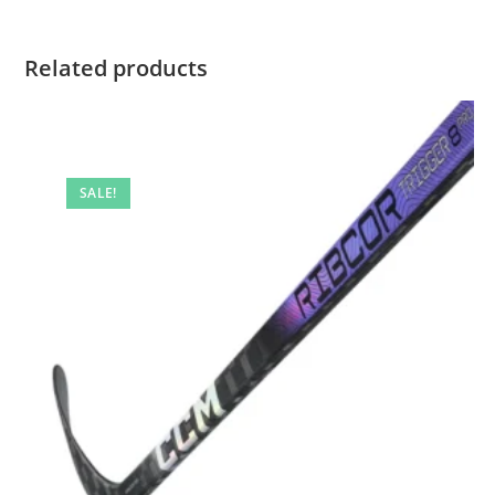
Related products
SALE!