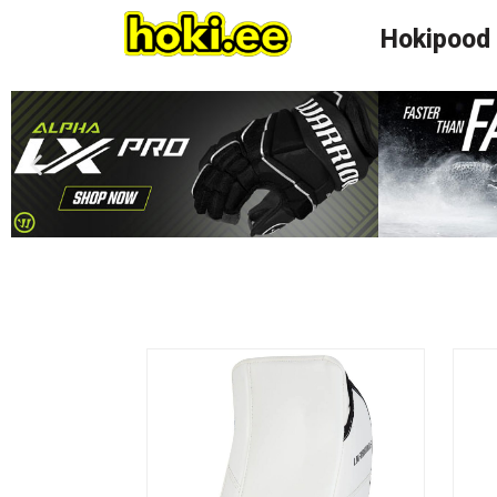
Hokipood