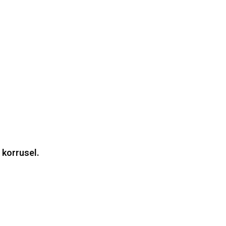
 korrusel.