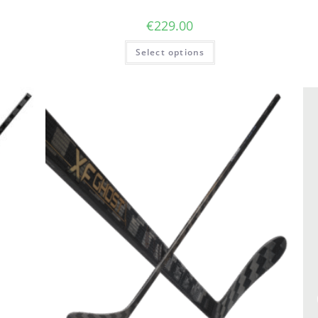
€
229.00
Select options