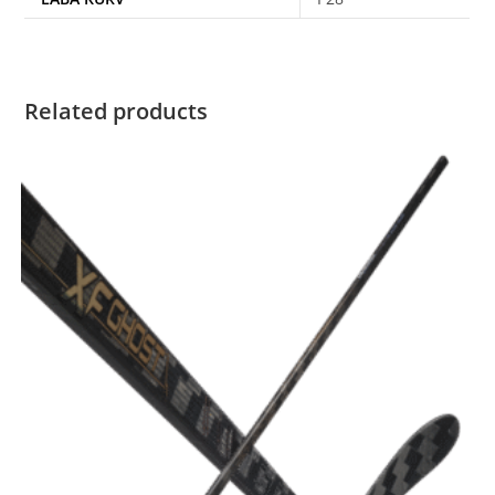
Related products