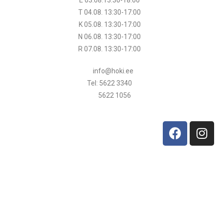
T 04.08.
13:30
-17:00
K 05.08.
13:30
-17:00
N 06.08.
13:30
-17:00
R 07.08.
13:30
-17:00
info@hoki.ee
Tel: 5622 3340
5622 1056