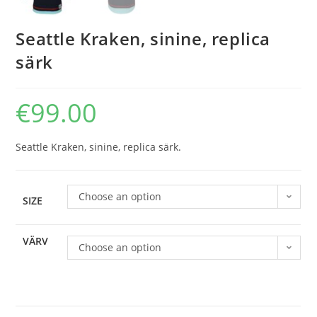
Seattle Kraken, sinine, replica
särk
€
99.00
Seattle Kraken, sinine, replica särk.
Choose an option
SIZE
VÄRV
Choose an option