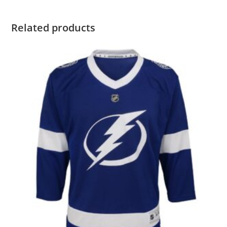
Related products