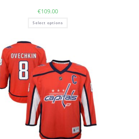
€
109.00
Select options