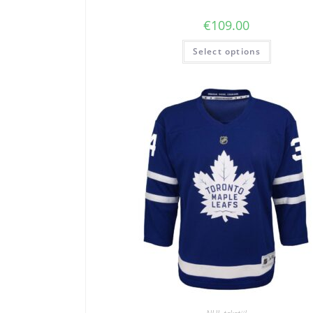
€
109.00
Select options