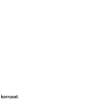
 korrusel.