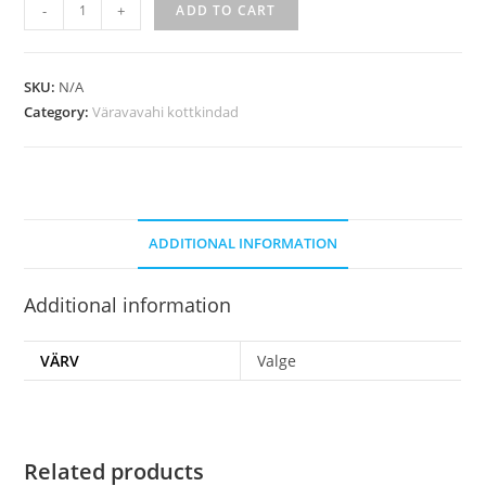
-
+
ADD TO CART
SKU:
N/A
Category:
Väravavahi kottkindad
ADDITIONAL INFORMATION
Additional information
VÄRV
Valge
Related products