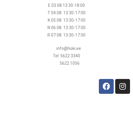
E 03.08.13:30-18:00
T 04.08.
13:30
-17:00
K 05.08.
13:30
-17:00
N 06.08.
13:30
-17:00
R 07.08.
13:30
-17:00
info@hoki.ee
Tel: 5622 3340
5622 1056