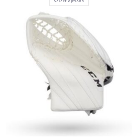
Select options