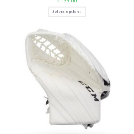
€
159.00
Select options