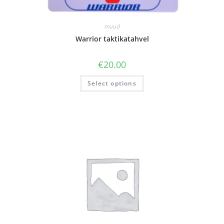
muud
Warrior taktikatahvel
€
20.00
Select options