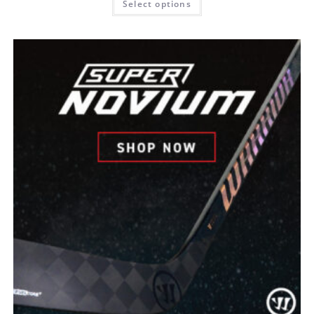
Select options