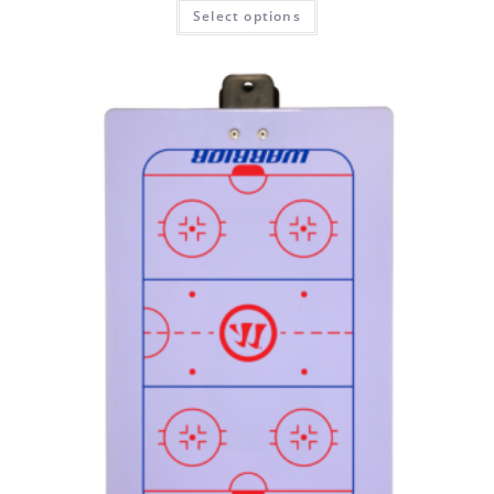
Select options