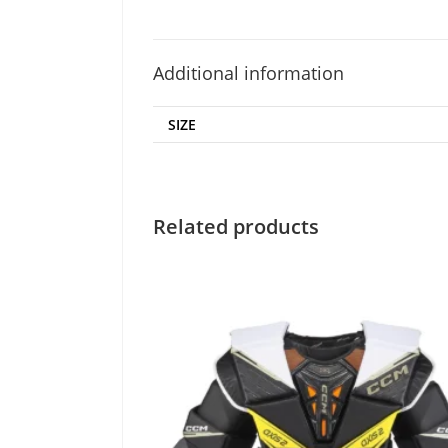
Additional information
SIZE
Related products