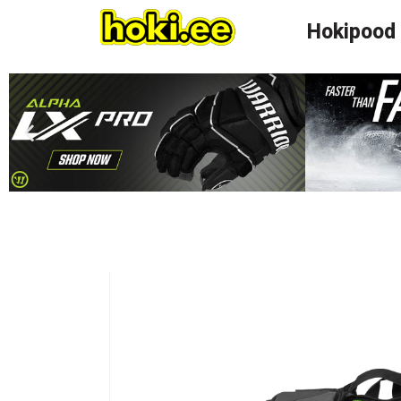
Hokipood