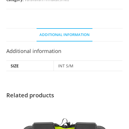
ADDITIONAL INFORMATION
Additional information
SIZE
INT S/M
Related products