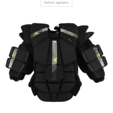
Select options