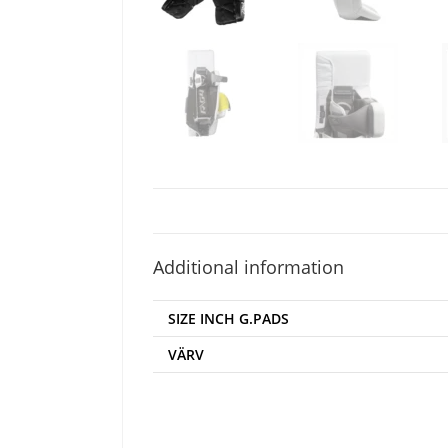
Additional information
SIZE INCH G.PADS
VÄRV