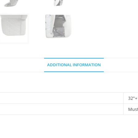
ADDITIONAL INFORMATION
32"+
Mus