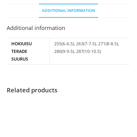
ADDITIONAL INFORMATION
Additional information
HOKIUISU
255(6-6.5), 263(7-7.5), 271(8-8.5),
TERADE
280(9-9.5), 287(10-10.5)
SUURUS
Related products