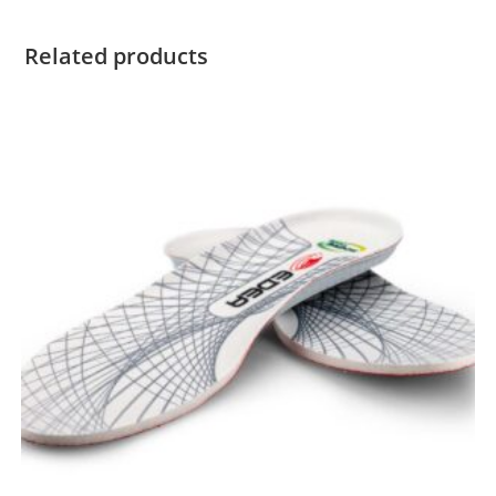
Related products