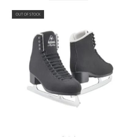
OUT OF STOCK