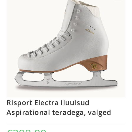
Risport Electra iluuisud
Aspirational teradega, valged