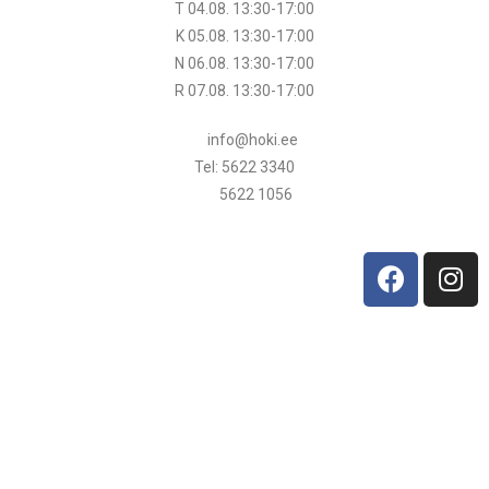
T 04.08.
13:30
-17:00
K 05.08.
13:30
-17:00
N 06.08.
13:30
-17:00
R 07.08.
13:30
-17:00
info@hoki.ee
Tel: 5622 3340
5622 1056