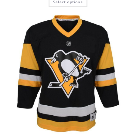
Select options