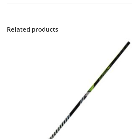
Related products