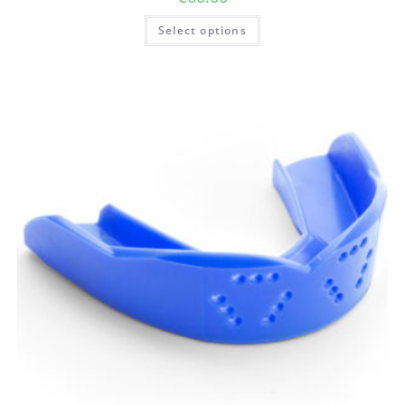
Select options