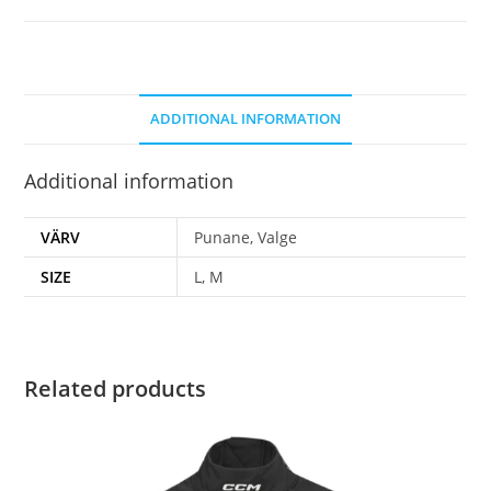
ADDITIONAL INFORMATION
Additional information
VÄRV
Punane, Valge
SIZE
L, M
Related products