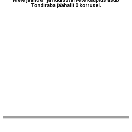
Tondiraba jäähalli 0 korrusel.