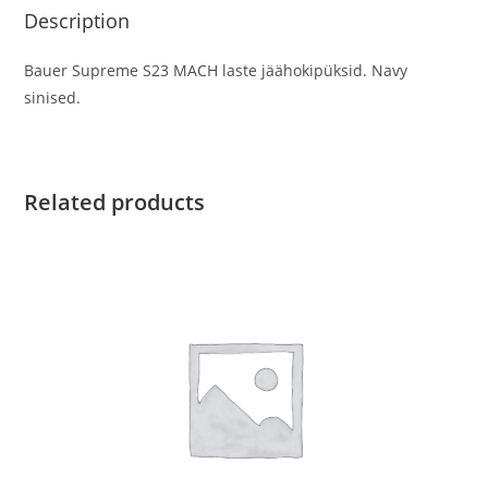
Description
Bauer Supreme S23 MACH laste jäähokipüksid. Navy
sinised.
Related products