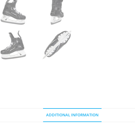
ADDITIONAL INFORMATION