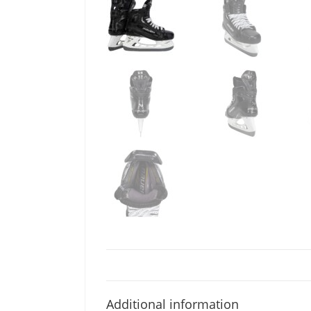
Additional information