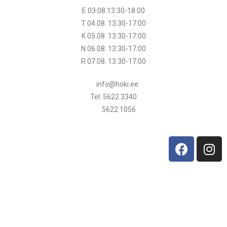
E 03.08.13:30-18:00
T 04.08.
13:30
-17:00
K 05.08.
13:30
-17:00
N 06.08.
13:30
-17:00
R 07.08.
13:30
-17:00
info@hoki.ee
Tel: 5622 3340
5622 1056