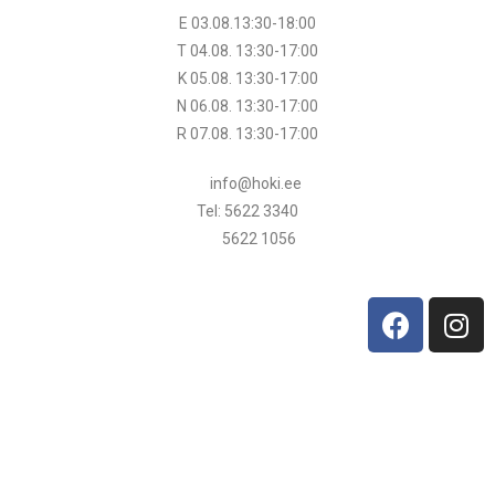
E 03.08.13:30-18:00
T 04.08.
13:30
-17:00
K 05.08.
13:30
-17:00
N 06.08.
13:30
-17:00
R 07.08.
13:30
-17:00
info@hoki.ee
Tel: 5622 3340
5622 1056