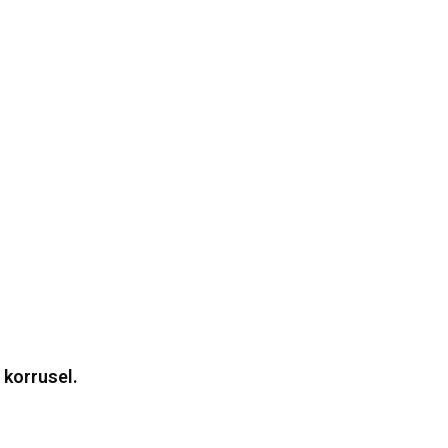
 korrusel.