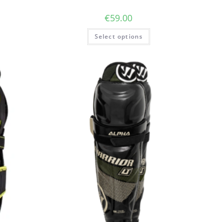
€
59.00
Select options