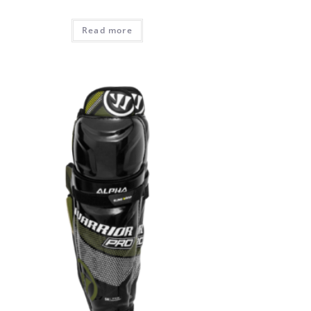
Read more